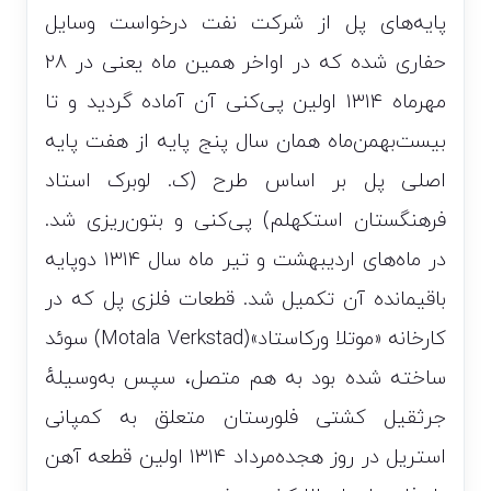
پایه‌های پل از شرکت نفت درخواست وسایل
حفاری شده که در اواخر همین ماه یعنی در ۲۸
مهرماه ۱۳۱۴ اولین پی‌کنی آن آماده گردید و تا
بیست‌بهمن‌ماه همان سال پنج پایه از هفت پایه
اصلی پل بر اساس طرح (ک. لوبرک استاد
فرهنگستان استکهلم) پی‌کنی و بتون‌ریزی شد.
در ماه‌های اردیبهشت و تیر ماه سال ۱۳۱۴ دوپایه
باقیمانده آن تکمیل شد. قطعات فلزی پل که در
کارخانه «موتلا ورکاستاد»(Motala Verkstad) سوئد
ساخته شده بود به هم متصل، سپس به‌وسیلهٔ
جرثقیل کشتی فلورستان متعلق به کمپانی
استریل در روز هجده‌مرداد ۱۳۱۴ اولین قطعه آهن