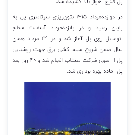
پل فلزی اهواز بالا کشیده شد.
در دوازده‌مرداد ۱۳۱۵ بتون‌ریزی سرتاسری پل به
پایان رسید و در پانزده‌مرداد آسفالت سطح
اتومبیل روی پل آغاز شد و در ۲۴ مرداد همان
سال ضمن شروع سیم کشی برق جهت روشنایی
پل از سوی شرکت سنتاب انجام شد و 40 روز بعد
پل آماده بهره برداری شد.