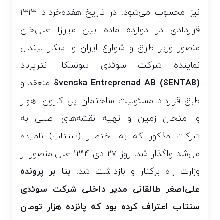
نیز محسوب می‌شود. در تاریخ هفده‌خرداد ۱۳۱۳
قراردادی در دوازده ماده بین میرزا علی‌خان
منصور وزیر طرق و شوارع ایران و اسکار لیندال
نماینده شرکت سوئدی سونسکا انترپرناد
(Svenska Entreprenad AB (SENTAB
منعقد و
طبق قرارداد مسئولیت ساختمان پل کارون اهواز
و امتحان زمین و تهیه نقشه‌های اصلی به
شرکت مذکور که به اختصار (سنتاب) نامیده
می‌شد واگذار شد. روز ۲۷ دی ۱۳۱۴ علی منصور از
وزارت راه برکنار و بازداشت شد.
بنا بر پرونده
علی‌اصغر طالقانی مدیر داخلی شرکت سوئدی
سنتاب اعتراف کرده بود که پانزده هزار تومان