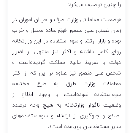
را چنین توصیف می‌کرد:
«وضعیت معاملاتی وزارت طرف و جریان اموران در
زمان تصدی علی منصور فوق‌العاده مختل و خراب
بوده و بازار ارتشا و سوء استفاده در این وزارتخانه
رواج کامل داشته و اکثر نیز منتهی بر اضرار
دولت و تفریط مالیه مملکت گردیده‌است و
شخص علی منصور نیز علاوه بر این که از اکثر
معاملات وزارت طرق به طرق مختلفه
سوءاستفاده نموده‌است، با وجود اطلاع از
وضعیت ناگوار وزارتخانه به هیچ وجه درصدد
اصلاح و جلوگیری از ارتشاء و سوءاستفاده‌های
سایر مستخدمین برنیامده است».