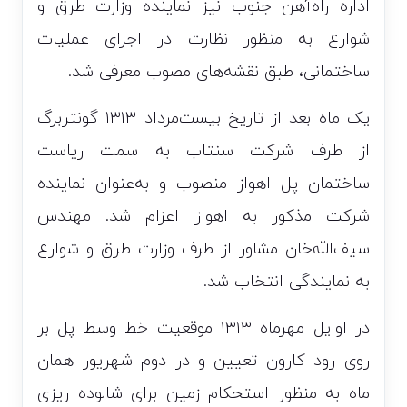
اداره راه‌آهن جنوب نیز نماینده وزارت طرق و
شوارع به منظور نظارت در اجرای عملیات
ساختمانی، طبق نقشه‌های مصوب معرفی شد.
یک ماه بعد از تاریخ بیست‌مرداد ۱۳۱۳ گونتربرگ
از طرف شرکت سنتاب به سمت ریاست
ساختمان پل اهواز منصوب و به‌عنوان نماینده
شرکت مذکور به اهواز اعزام شد. مهندس
سیف‌الله‌خان مشاور از طرف وزارت طرق و شوارع
به نمایندگی انتخاب شد.
در اوایل مهرماه ۱۳۱۳ موقعیت خط وسط پل بر
روی رود کارون تعیین و در دوم شهریور همان
ماه به منظور استحکام زمین برای شالوده ریزی