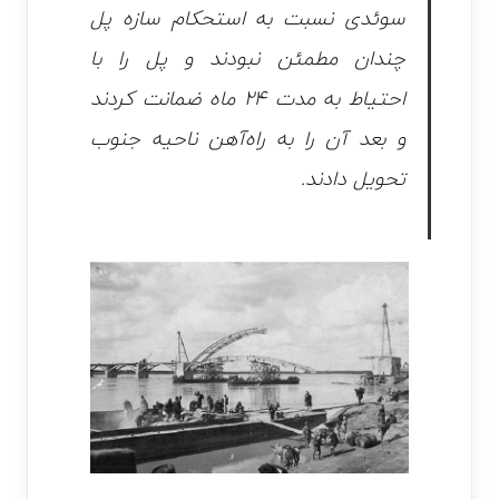
سوئدی نسبت به استحکام سازه پل
چندان مطمئن نبودند و پل را با
احتیاط به مدت ۲۴ ماه ضمانت کردند
و بعد آن را به راه‌آهن ناحیه جنوب
تحویل دادند.