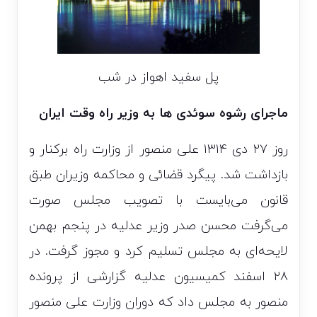
پل سفید اهواز در شب
ماجرای رشوه سوئدی ها به وزیر راه وقت ایران
روز ۲۷ دی ۱۳۱۴ علی منصور از وزارت راه برکنار و
بازداشت شد. پیگرد قضائی و محاکمه وزیران طبق
قانون می‌بایست با تصویب مجلس صورت
می‌گرفت محسن صدر وزیر عدلیه در پنجم بهمن
لایحه‌ای به مجلس تسلیم کرد و مجوز گرفت. در
۲۸ اسفند کمیسیون عدلیه گزارشی از پرونده
منصور به مجلس داد که دوران وزارت علی منصور