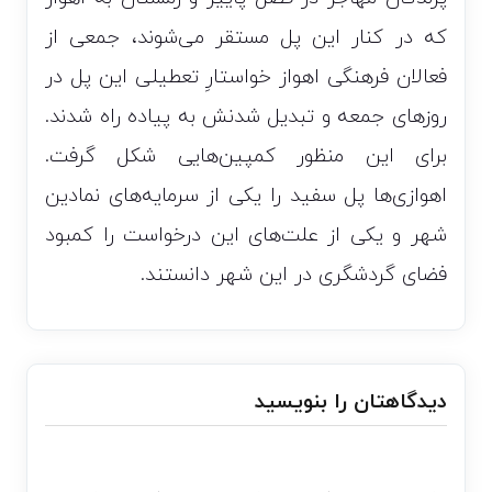
که در کنار این پل مستقر می‌شوند، جمعی از
فعالان فرهنگی اهواز خواستارِ تعطیلی این پل در
روزهای جمعه و تبدیل شدنش به پیاده راه شدند.
برای این منظور کمپین‌هایی شکل گرفت.
اهوازی‌ها پل سفید را یکی از سرمایه‌های نمادین
شهر و یکی از علت‌های این درخواست را کمبود
فضای گردشگری در این شهر دانستند.
دیدگاهتان را بنویسید