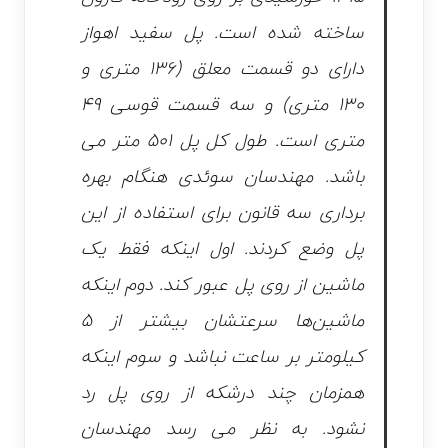
ساخته شده‌ است. پل سفید اهواز
دارای دو قسمت معلق (۱۳۶ متری و
۱۳۰ متری) و سه قسمت قوسی ۴۹
متری است. طول کل پل ۵۰۱ متر می
باشد. مهندسان سوئدی هنگام بهره‌
برداری سه قانون برای استفاده از این
پل وضع کردند. اول اینکه فقط یک
ماشین از روی پل عبور کند. دوم اینکه
ماشین‌ها سرعتشان بیشتر از ۵
کیلومتر بر ساعت نباشد و سوم اینکه
همزمان چند درشکه از روی پل رد
نشود. به نظر می رسد مهندسان