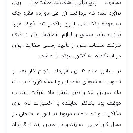
مجموعاً پنج‌میلیون‌و‌هفتصدوهشت‌هزار ریال
برآورد شد؛ که پرداخت آن طی دوازده فقره چک
به عهده بانک ملی ایران واگذار شد. فولاد مورد
نیاز و سایر مصالح و لوازم ساختمان پل از طرف
شرکت سنتاب پس از تأیید رسمی سفارت ایران
در استکهلم به کشور سوئد داده شد.
بر اساس ماده ۳ این قرارداد، انجام کار بعد از
تصویب نقشه‌های تفصیلی و امضاء قرارداد بیست
ماه تعیین شد و طبق شش ماه شرکت سنتاب
موظف بود یک‌نفر نماینده با اختیارات تام برای
مذاکرات و تصمیمات مربوط به امور ساختمان در
محل کار تعیین نمایند و در همین بند از قرارداد