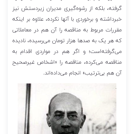
گرفته، بلکه از رشوه‌گیری مدیران زیردستش نیز
خبرداشته و برخوردی با آنها نکرده، علاوه بر اینکه
مقررات مربوط به مناقصه را آن هم در معاملاتی
که هر یک به صدها هزار تومان می‌رسیده، نادیده
می‌گرفته‌است؛ و اگر هم در مواردی اقدام به
مناقصه می‌کرده، مناقصه را «اشخاص غیرصحیح
آن هم بی‌ترتیب» انجام می‌داده‌اند.