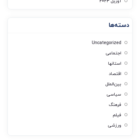
آوریل 2024
دسته‌ها
Uncategorized
اجتماعی
استانها
اقتصاد
بین‌الملل
سیاسی
فرهنگ
فیلم
ورزشی