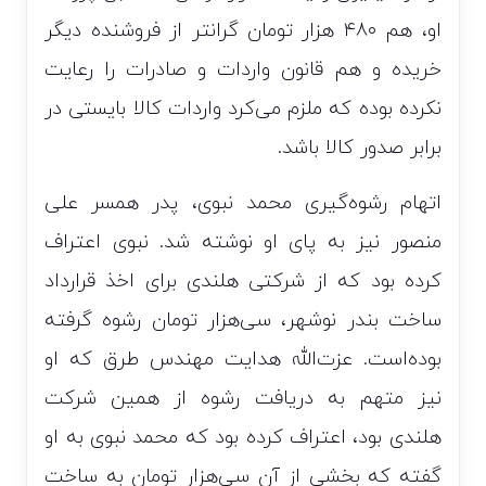
او، هم ۴۸۰ هزار تومان گرانتر از فروشنده دیگر
خریده و هم قانون واردات و صادرات را رعایت
نکرده بوده که ملزم می‌کرد واردات کالا بایستی در
برابر صدور کالا باشد.
اتهام رشوه‌گیری محمد نبوی، پدر همسر علی
منصور نیز به پای او نوشته شد. نبوی اعتراف
کرده بود که از شرکتی هلندی برای اخذ قرارداد
ساخت بندر نوشهر، سی‌هزار تومان رشوه گرفته
بوده‌است. عزت‌الله هدایت مهندس طرق که او
نیز متهم به دریافت رشوه از همین شرکت
هلندی بود، اعتراف کرده بود که محمد نبوی به او
گفته که بخشی از آن سی‌هزار تومان به ساخت