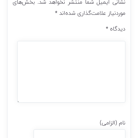
نشانی ایمیل شما منتشر نخواهد شد.
بخش‌های
موردنیاز علامت‌گذاری شده‌اند
*
دیدگاه
*
نام (الزامی)