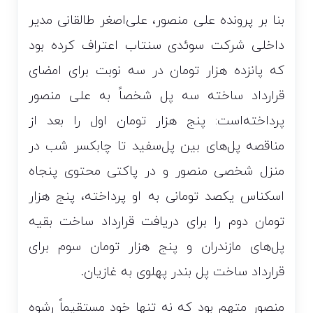
بنا بر پرونده علی منصور، علی‌اصغر طالقانی مدیر
داخلی شرکت سوئدی سنتاب اعتراف کرده بود
که پانزده هزار تومان در سه نوبت برای امضای
قرارداد ساخته سه پل شخصاً به علی منصور
پرداخته‌است: پنج هزار تومان اول را بعد از
مناقصه پل‌های بین پل‌سفید تا چابکسر شب در
منزل شخصی منصور و در پاکتی محتوی پنجاه
اسکناس یکصد تومانی به او پرداخته، پنج هزار
تومان دوم را برای دریافت قرارداد ساخت بقیه
پل‌های مازندران و پنج هزار تومان سوم برای
قرارداد ساخت پل بندر پهلوی به غازیان.
منصور متهم بود که نه تنها خود مستقیماً رشوه