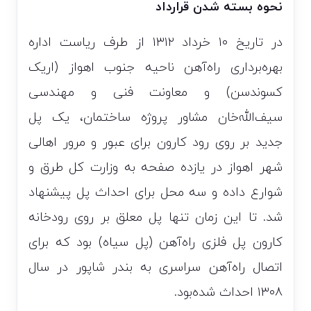
نحوه بسته شدن قرارداد
در تاریخ ۱۰ خرداد ۱۳۱۲ از طرف ریاست اداره
بهره‌برداری راه‌آهن ناحیه جنوب اهواز (اریک
کسوندسن) و معاونت فنی و مهندسی
سیف‌الله‌خان مشاور پروژه ساختمان، یک پل
جدید بر روی رود کارون برای عبور و مرور اهالی
شهر اهواز در یازده صفحه به وزارت کل طرق و
شوارع داده و سه محل برای احداث پل پیشنهاد
شد. تا این زمان تنها پل معلق بر روی رودخانه
کارون پل فلزی راه‌آهن (پل سیاه) بود که برای
اتصال راه‌آهن سراسری به بندر شاپور در سال
۱۳۰۸ احداث شده‌بود.