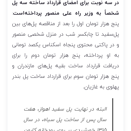
در سه نوبت برای امضای قرارداد ساخته سه پل
شخصاً به وزیر راه علی منصور پرداخته‌است
:
پنج هزار تومان اول را بعد از مناقصه پل‌های بین
پل‌سفید تا چابکسر شب در منزل شخصی منصور
و در پاکتی محتوی پنجاه اسکناس یکصد تومانی
به او پرداخته، پنج هزار تومان دوم را برای
دریافت قرارداد ساخت بقیه پل‌های مازندران و
پنج هزار تومان سوم برای قرارداد ساخت پل بندر
پهلوی به غازیان.
البته در نهایت پل سفید اهواز، هفت
سال پس از ساخت پل سیاه، در سال
۱۳۱۵ خورشیدی بر روی رودخانه کارون