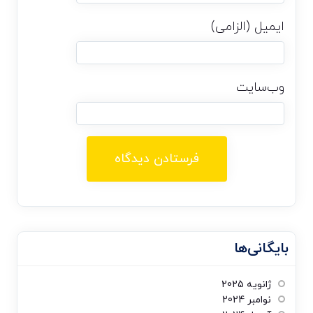
ایمیل (الزامی)
وب‌سایت
بایگانی‌ها
ژانویه 2025
نوامبر 2024