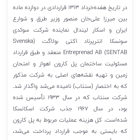
در تاریخ هفده‌خرداد ۱۳۱۳ قراردادی در دوازده ماده
بین میرزا علی‌خان منصور وزیر طرق و شوارع
ایران و اسکار لیندال نماینده شرکت سوئدی
سونسکا انترپرناد اکتی بولاگت (Svenska
Entreprenad AB (SENTAB منعقد و طبق قرارداد
مسئولیت ساختمان پل کارون اهواز و امتحان
زمین و تهیه نقشه‌های اصلی به شرکت مذکور
که به اختصار (سنتاب) نامیده می‌شد واگذار شد.
شرکت سنتاب که در سال ۱۹۳۳ تأسیس شده
بود، در سال ۱۹۶۷ جذب شرکت اسکانسکا
شده‌است. کل هزینه عملیات مربوط به پل کارون
که بایستی به موجب قرارداد پرداخت می‌شد،