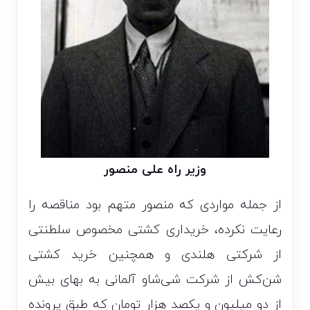
وزیر راه علی منصور
از جمله مواردی که منصور متهم بود مناقصه را
رعایت نکرده، خریداری کشتی مخصوص سلطنتی
از شرکتی هلندی و همچنین خرید کشتی
شن‌کش از شرکت شی‌شاو آلمانی به بهای بیش
از دو میلیون و یکصد هزار تومان که طبق پرونده