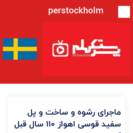
perstockholm
ماجرای رشوه و ساخت و پل
سفید قوسی اهواز 110 سال قبل