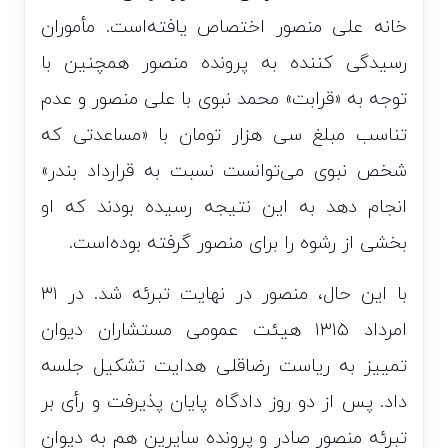
خانه علی منصور اختصاص یافته‌است. مأموران
رسیدگی کننده به پرونده منصور همچنین با
توجه به «قرابت» محمد نبوی با علی منصور و عدم
تناسب مبلغ سی هزار تومان با «مساعدتی که
شخص نبوی می‌توانست نسبت به قرارداد بندر»
انجام دهد به این نتیجه رسیده بودند که او
بخشی از رشوه را برای منصور گرفته بوده‌است.
با این حال، منصور در نهایت تبرئه شد. در ۳۱
امرداد ۱۳۱۵ هیئت عمومی مستشاران دیوان
تمییز به ریاست رضاقلی هدایت تشکیل جلسه
داد. پس از دو روز دادگاه پایان پذیرفت و رأی بر
تبرئه منصور صادر و پرونده سایرین هم به دیوان