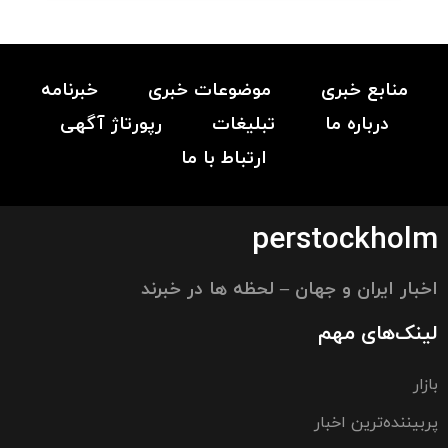
منابع خبری
موضوعات خبری
خبرنامه
درباره ما
تبلیغات
رپورتاژ آگهی
ارتباط با ما
perstockholm
اخبار ایران و جهان – لحظه ها در خبرند
لینک‌های مهم
بازار
پربیننده‌ترین اخبار