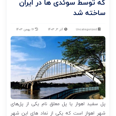
که توسط سوئدی ها در ایران
ساخته شد
Uncategorized
آذر 3, 1403
16 بهمن 1403
پل سفید اهواز یا پل معلق نام یکی از پل‌های
شهر اهواز است که یکی از نماد های این شهر