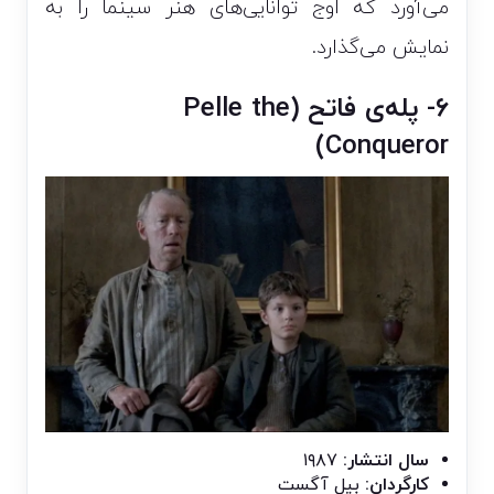
می‌آورد که اوج توانایی‌های هنر سینما را به
نمایش می‌گذارد.
۶- پله‌ی فاتح (Pelle the
Conqueror)
سال انتشار:
۱۹۸۷
کارگردان:
بیل آگست