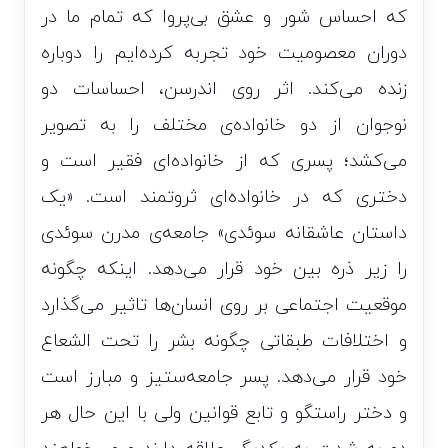
که احساس شور و عشق بی‌پروا که تمام ما در
دوران معصومیت خود تجربه کرده‌ایم را دوباره
زنده می‌کند. اثر روی اندرسن، احساسات دو
نوجوان از دو خانواده‌ی مختلف را به تصویر
می‌کشد؛ پسری که از خانواده‌ای فقیر است و
دختری که در خانواده‌ای ثروتمند است. «یک
داستان عاشقانه سوئدی» جامعه‌ی مدرن سوئدی
را زیر ذره بین خود قرار می‌دهد. اینکه چگونه
موقعیت اجتماعی بر روی انسان‌ها تاثیر می‌گذارد
و اختلافات طبقاتی چگونه بشر را تحت الشعاع
خود قرار می‌دهد. پسر جامعه‌ستیز و مبارز است
و دختر راستگو و تابع قوانین ولی با این حال هر