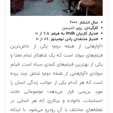
سال انتشار:
۲۰۰۰
کارگردان:
روی اندرسن
امتیاز کاربران Imdb به فیلم:
۷.۵ از ۱۰
امتیاز منتقدان راتن تومیتوز:
۸۹ از ۱۰
«آواز‌هایی از طبقه دوم» یکی از خاص‌ترین
فیلم‌های سوئد است که یک شاهکار تمام معنا و
یکی از
بهترین فیلم‌های کمدی سیاه
است. فیلم
سوئدی «آوازهایی از طبقه دوم» شامل چند پرده
است که هر کدام یکی از جوانب زندگی انسان را
مورد بررسی قرار می‌دهد؛ موضوعاتی مانند
احساسات، خانواده و بیکاری که هر انسانی در
نقطه‌های مختلف با آن رودرو می‌شود. با اینکه