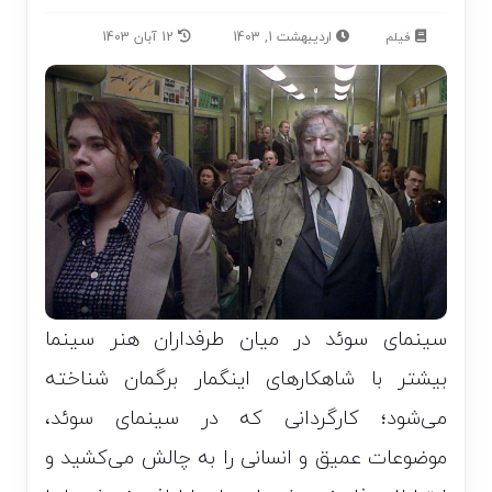
فیلم
اردیبهشت 1, 1403
12 آبان 1403
سینمای سوئد در میان طرفداران هنر سینما
بیشتر با شاهکار‌های اینگمار برگمان شناخته
می‌شود؛ کارگردانی که در سینمای سوئد،
موضوعات عمیق و انسانی را به چالش می‌کشید و