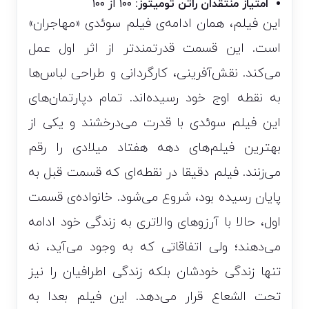
امتیاز منتقدان راتن تومیتوز:
۱۰۰ از ۱۰۰
این فیلم، همان ادامه‌ی فیلم سوئدی «مهاجران»
است. این قسمت قدرتمند‌تر از اثر اول عمل
می‌کند. نقش‌آفرینی، کارگردانی و طراحی لباس‌ها
به نقطه اوج خود رسیده‌اند. تمام دپارتمان‌های
این فیلم سوئدی با قدرت می‌درخشند و یکی از
بهترین فیلم‌های دهه هفتاد میلادی را رقم
می‌زنند. فیلم دقیقا در نقطه‌ای که قسمت قبل به
پایان رسیده بود، شروع می‌شود. خانواده‌ی قسمت
اول، حالا با آرزوهای والاتری به زندگی خود ادامه
می‌دهند؛ ولی اتفاقاتی که به وجود می‌آید، نه
تنها زندگی خودشان بلکه زندگی اطرافیان را نیز
تحت الشعاع قرار می‌دهد. این فیلم بعدا به