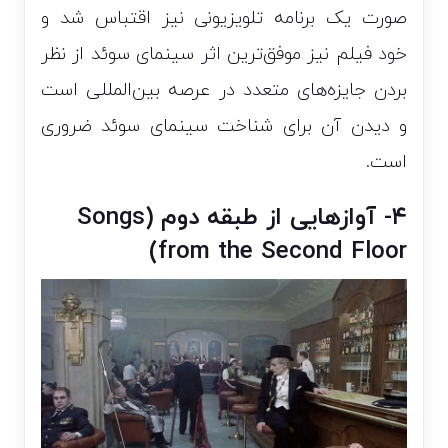
صورت یک برنامه تلویزیونی نیز اقتباس شد و
خود فیلم نیز موفق‌ترین اثر سینمای سوئد از نظر
بردن جایزه‌های متعدد در عرصه بین‌المللی است
و دیدن آن برای شناخت سینمای سوئد ضروری
است.
۴- آوازهایی از طبقه دوم (Songs
from the Second Floor)