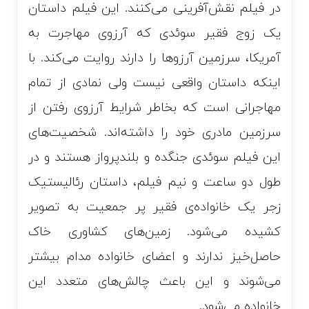
در فیلم نقش‌آفرینی می‌کنند. این فیلم داستان
یک زوج فقیر سوئدی که آرزوی مهاجرت به
آمریکا، سرزمین آرزوها را دارند روایت می‌کند. با
اینکه داستان واقعی نیست ولی نمادی از تمام
مهاجرانی است که بخاطر شرایط آرزوی رفتن از
سرزمین مادری خود را داشته‌اند. شخصیت‌های
این فیلم سوئدی جنگده و بلندپرواز هستند و در
طول دو ساعت و نیم فیلم، داستان رئالیستیک
زجر یک خانواده‌ی فقیر پر جمعیت به تصویر
کشیده می‌شود. زمین‌های کشاوری خاک
حاصل‌خیز ندارند و اعضای خانواده مدام بیشتر
می‌شوند و این باعث چالش‌های متعدد این
خانواده می‌شود.