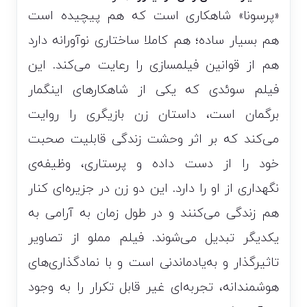
«پرسونا» شاهکاری است که هم پیچیده است
هم بسیار ساده؛ هم کاملا ساختاری نوآورانه دارد
هم از قوانین فیلمسازی را رعایت می‌کند. این
فیلم سوئدی که یکی از شاهکارهای اینگمار
برگمان است، داستان زن بازیگری را روایت
می‌کند که بر اثر وحشت زندگی قابلیت صحبت
خود را از دست داده و پرستاری، وظیفه‌ی
نگهداری از او را دارد. این دو زن در جزیره‌ای کنار
هم زندگی می‌کنند و در طول زمان به آرامی به
یکدیگر تبدیل می‌شوند. فیلم مملو از تصاویر
تاثیرگذار و به‌یادماندنی است و با نمادگذاری‌های
هوشمندانه، تجربه‌ای غیر قابل تکرار را به وجود