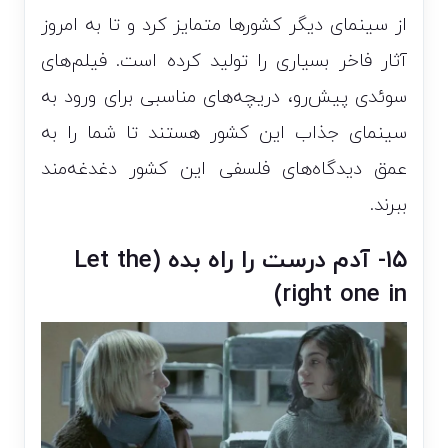
از سینمای دیگر کشور‌ها متمایز کرد و تا به امروز
آثار فاخر بسیاری را تولید کرده است. فیلم‌های
سوئدی پیش‌رو، دریچه‌های مناسبی برای ورود به
سینمای جذاب این کشور هستند تا شما را به
عمق دیدگاه‌های فلسفی این کشور دغدغه‌مند
ببرند.
۱۵- آدم درست را راه بده (Let the
right one in)