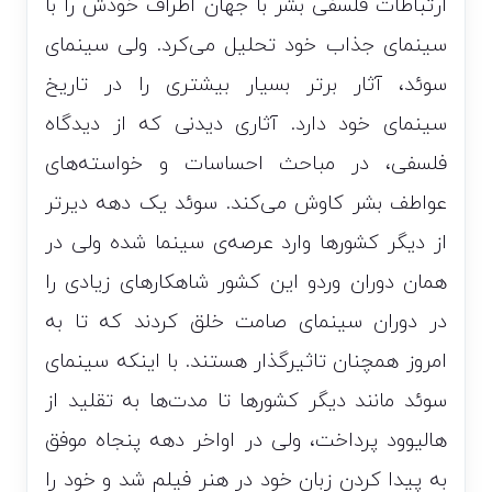
ارتباطات فلسفی بشر با جهان اطراف خودش را با
سینمای جذاب خود تحلیل می‌کرد. ولی سینمای
سوئد، آثار برتر بسیار بیشتری را در تاریخ
سینمای خود دارد. آثاری دیدنی که از دیدگاه
فلسفی، در مباحث احساسات و خواسته‌های
عواطف بشر کاوش می‌کند. سوئد یک دهه دیرتر
از دیگر کشور‌ها وارد عرصه‌ی سینما شده ولی در
همان دوران وردو این کشور شاهکار‌های زیادی را
در دوران سینمای صامت خلق کردند که تا به
امروز همچنان تاثیرگذار هستند. با اینکه سینمای
سوئد مانند دیگر کشور‌ها تا مدت‌ها به تقلید از
هالیوود پرداخت، ولی در اواخر دهه پنجاه موفق
به پیدا کردن زبان خود در هنر فیلم شد و خود را