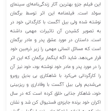
این فیلم جزو بهترین آثار زندگی‌نامه‌ای سینمای
سوئد است. فیلمنامه این اثر توسط برگمان
نوشته شده ولی بیل آگست با کارگدانی خود در
به تصویر کشیدن آن تاثیرات مهمی داشته
است. داستان در مورد عشق پدر و مادر برگمان
است که مسائل انسانی مهمی را زیر ذره‌بین خود
قرار می‌دهد. شاید اگه اینگمار برگمان که این اثر
را در مورد پدر و مادر خود نوشته بود، خود نیز آن
را کارگردانی می‌کرد با شاهکاری بی بدیل روبرو
می‌شدیم ولی بیل آگست با وفاداری و ریزبینی
خود، شاهکار جذابی خلق کرده است که در سال
اکران خود برنده جایزه‌ی فستیوال کن شد و نشان