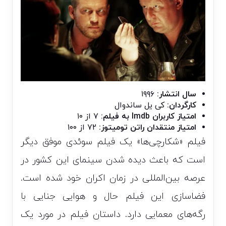
سال انتشار:
۱۹۹۶
کارگردان:
کی یل ساندوال
امتیاز کاربران Imdb به فیلم:
۷ از ۱۰
امتیاز منتقدان راتن تومیتوز:
۷۲ از ۱۰۰
فیلم «شکارچی‌ها» یک فیلم سوئدی موفق دیگر
است که باعث دیده شدن سینمای این کشور در
عرصه بین‌المللی در زمان اکران خود شده است.
فضاسازی این فیلم حال و هوایی جنایی با
رگه‌های معمایی دارد. داستان فیلم در مورد یک