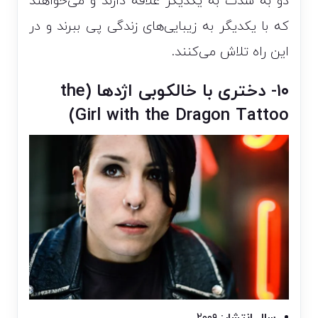
دو به شدت به یکدیگر علاقه دارند و می‌خواهند
که با یکدیگر به زیبایی‌های زندگی پی ببرند و در
این راه تلاش می‌کنند.
۱۰- دختری با خالکوبی اژدها (the
Girl with the Dragon Tattoo)
سال انتشار:
۲۰۰۹