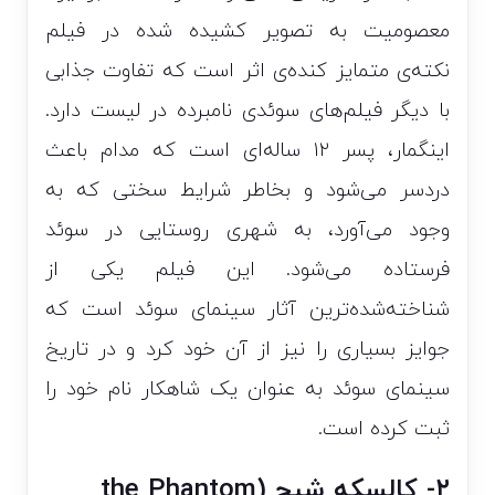
معصومیت به تصویر کشیده شده در فیلم
نکته‌ی متمایز کنده‌ی اثر است که تفاوت جذابی
با دیگر فیلم‌‌های سوئدی نامبرده در لیست دارد.
اینگمار، پسر ۱۲ ساله‌ای است که مدام باعث
دردسر می‌شود و بخاطر شرایط سختی که به
وجود می‌آورد، به شهری روستایی در سوئد
فرستاده می‌شود. این فیلم یکی از
شناخته‌شده‌ترین آثار سینمای سوئد است که
جوایز بسیاری را نیز از آن خود کرد و در تاریخ
سینمای سوئد به عنوان یک شاهکار نام خود را
ثبت کرده است.
۲- کالسکه شبح (the Phantom