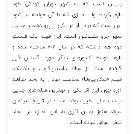
پلیس است که به شهر دوران کودکی خود
بازمی‌گردد؛ ولی چیزی که با آن مواجه می‌شود
این است که برادر او در یکی از پرونده‌های جنایی
شهر جزو مظنونین است. این فیلم یک قسمت
دوم هم داشته که در سال ۲۰۱۱ ساخته شده و
بارها توسط کشور‌های دیگر مورد اقتباس قرار
گرفته است. از لحاظ داستان‌گویی و تکنیک،
فیلم «شکارچی‌ها» مخاطب خود را به وجد خواهد
آورد چون این اثر یکی از بهترین فیلم‌های جنایی
بیست سال اخیر سوئد است؛ در تاریخ سینمای
سوئد هنوز چنین اثری به این اندازه در ایجاد
تنش موفق نبوده است.