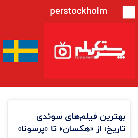
perstockholm
بهترین فیلم‌های سوئدی
تاریخ؛ از «هکسان» تا «پرسونا»