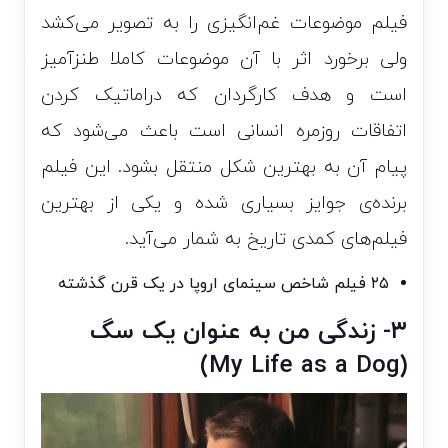
فیلم موضوعات غم‌انگیزی را به تصویر می‌کشد
ولی برخورد اثر با آن موضوعات کاملا طنزآمیز
است و هدف کارگردان که دراماتیک کردن
اتفاقات روزمره انسانی است باعث می‌شود که
پیام آن به بهترین شکل منتقل بشود. این فیلم
برنده‌ی جوایز بسیاری شده و یکی از بهترین
فیلم‌های کمدی تاریخ به شمار می‌آید.
۲۵ فیلم شاخص سینمای اروپا در یک قرن گذشته
۳- زندگی من به عنوان یک سگ
(My Life as a Dog)