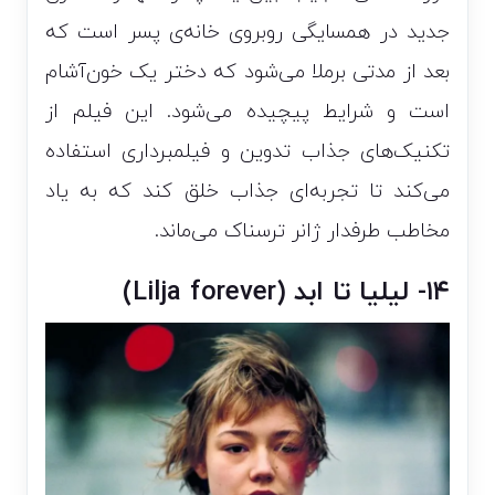
جدید در همسایگی روبروی خانه‌ی پسر است که
بعد از مدتی برملا می‌شود که دختر یک خون‌آشام
است و شرایط پیچیده می‌شود. این فیلم از
تکنیک‌های جذاب تدوین و فیلمبرداری استفاده
می‌کند تا تجربه‌ای جذاب خلق کند که به یاد
مخاطب طرفدار ژانر ترسناک می‌ماند.
۱۴- لیلیا تا ابد (Lilja forever)