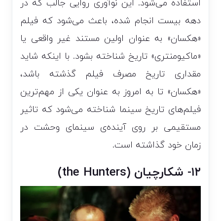
استفاده می‌شود. این نوآوری روایی جالب که در
دهه بیست انجام شده، باعث می‌شود که فیلم
«هکسان» به عنوان اولین مستند غیر واقعی یا
«ماکیومنتری» تاریخ شناخته بشود. با اینکه شاید
مقداری تاریخ مصرف فیلم گذشته باشد،
«هکسان» تا به امروز به عنوان یکی از مهم‌ترین
فیلم‌های تاریخ سینما شناخته می‌شود که تاثیر
مستقیمی بر روی آینده‌ی سینمای وحشت در
زمان خود گذاشته است.
۱۲- شکارچیان (the Hunters)