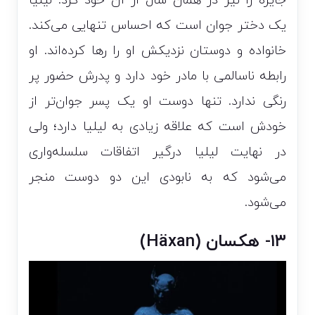
جایزه را نیز در همان سال از آن خود کرد. لیلیا
یک دختر جوان است که احساس تنهایی می‌کند.
خانواده و دوستان نزدیکش او را رها کرده‌اند. او
رابطه ناسالمی با مادر خود دارد و پدرش حضور پر
رنگی ندارد. تنها دوست او یک پسر جوان‌تر از
خودش است که علاقه زیادی به لیلیا دارد؛ ولی
در نهایت لیلیا درگیر اتفاقات سلسله‌واری
می‌شود که به نابودی این دو دوست منجر
می‌شود.
۱۳- هکسان (Häxan)