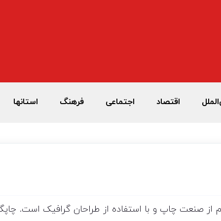
الملل
اقتصاد
اجتماعی
فرهنگ
استانها
م از صنعت چاپ و با استفاده از طراحان گرافیک است. چاپگر