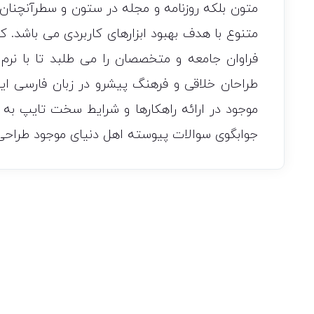
متون بلکه روزنامه و مجله در ستون و سطرآنچنان ک
متنوع با هدف بهبود ابزارهای کاربردی می باشد.
فراوان جامعه و متخصصان را می طلبد تا با نرم 
طراحان خلاقی و فرهنگ پیشرو در زبان فارسی ای
موجود در ارائه راهکارها و شرایط سخت تایپ به 
جوابگوی سوالات پیوسته اهل دنیای موجود طراحی ا