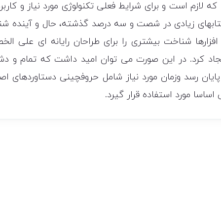
ه لازم است و برای شرایط فعلی تکنولوژی مورد نیاز و کاربر
 کتابهای زیادی در شصت و سه درصد گذشته، حال و آینده ش
افزارها شناخت بیشتری را برای طراحان رایانه ای علی ال
جاد کرد. در این صورت می توان امید داشت که تمام و دش
پایان رسد وزمان مورد نیاز شامل حروفچینی دستاوردهای اص
ساسا مورد استفاده قرار گیرد.